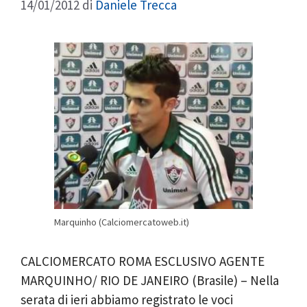
14/01/2012
di
Daniele Trecca
Marquinho (Calciomercatoweb.it)
CALCIOMERCATO ROMA ESCLUSIVO AGENTE
MARQUINHO/ RIO DE JANEIRO (Brasile) – Nella
serata di ieri abbiamo registrato le voci