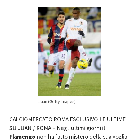
Juan (Getty Images)
CALCIOMERCATO ROMA ESCLUSIVO LE ULTIME
SU JUAN / ROMA – Negli ultimi giorni il
Flamengo
non ha fatto mistero della sua voglia