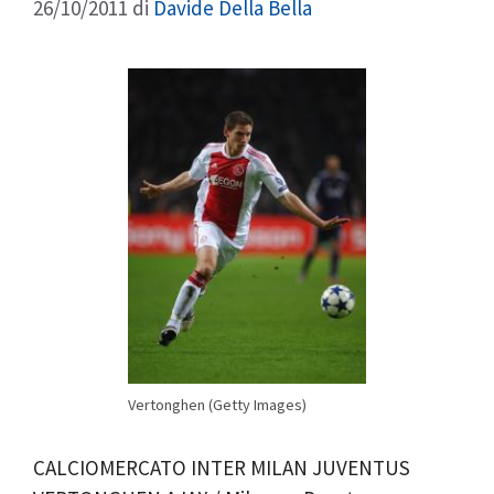
26/10/2011
di
Davide Della Bella
Vertonghen (Getty Images)
CALCIOMERCATO INTER MILAN JUVENTUS