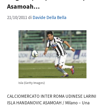
Asamoah…
21/10/2011
di
Davide Della Bella
Isla (Getty Images)
CALCIOMERCATO INTER ROMA UDINESE LARINI
ISLA HANDANOVIC ASAMOAH / Milano – Una