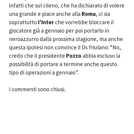
infatti che sul cileno, che ha dichiarato di volere
una grande e piace anche alla
Roma
, ci sia
soprattutto
l’Inter
che vorrebbe bloccare il
giocatore già a gennaio per poi portarlo in
neroazzurro dalla prossima stagione, ma anche
questa ipotesi non convince il Ds friulano: “No,
credo che il presidente
Pozzo
abbia escluso la
possibilità di portare a termine anche questo
tipo di operazioni a gennaio”.
I commenti sono chiusi.