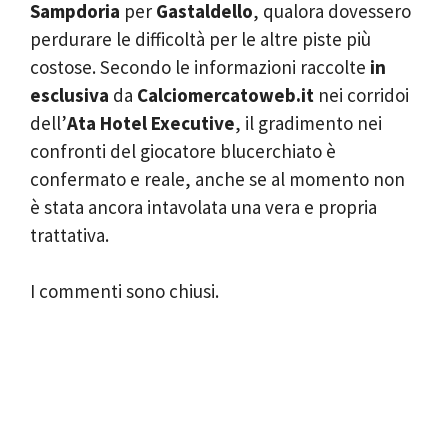
Sampdoria
per
Gastaldello
, qualora dovessero
perdurare le difficoltà per le altre piste più
costose. Secondo le informazioni raccolte
in
esclusiva
da
Calciomercatoweb.it
nei corridoi
dell’
Ata Hotel Executive
, il gradimento nei
confronti del giocatore blucerchiato è
confermato e reale, anche se al momento non
è stata ancora intavolata una vera e propria
trattativa.
I commenti sono chiusi.