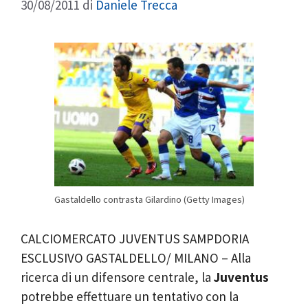
30/08/2011
di
Daniele Trecca
Gastaldello contrasta Gilardino (Getty Images)
CALCIOMERCATO JUVENTUS SAMPDORIA
ESCLUSIVO GASTALDELLO/ MILANO – Alla
ricerca di un difensore centrale, la
Juventus
potrebbe effettuare un tentativo con la