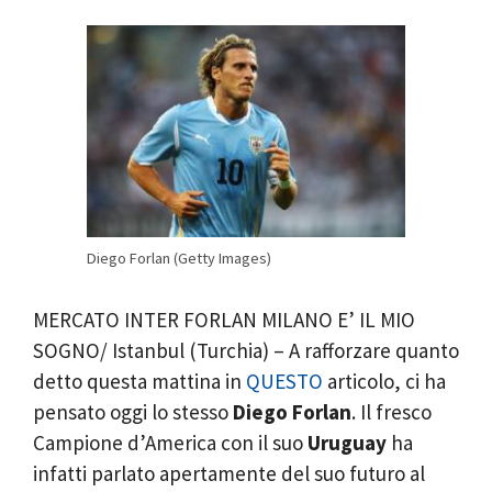
Diego Forlan (Getty Images)
MERCATO INTER FORLAN MILANO E’ IL MIO
SOGNO/ Istanbul (Turchia) – A rafforzare quanto
detto questa mattina in
QUESTO
articolo, ci ha
pensato oggi lo stesso
Diego Forlan
. Il fresco
Campione d’America con il suo
Uruguay
ha
infatti parlato apertamente del suo futuro al