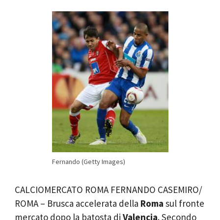
Fernando (Getty Images)
CALCIOMERCATO ROMA FERNANDO CASEMIRO/
ROMA – Brusca accelerata della
Roma
sul fronte
mercato dopo la batosta di
Valencia
. Secondo