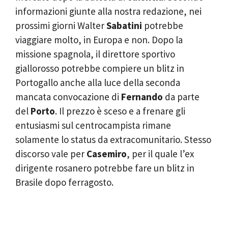
informazioni giunte alla nostra redazione, nei
prossimi giorni Walter
Sabatini
potrebbe
viaggiare molto, in Europa e non. Dopo la
missione spagnola, il direttore sportivo
giallorosso potrebbe compiere un blitz in
Portogallo anche alla luce della seconda
mancata convocazione di
Fernando
da parte
del
Porto
. Il prezzo è sceso e a frenare gli
entusiasmi sul centrocampista rimane
solamente lo status da extracomunitario. Stesso
discorso vale per
Casemiro
, per il quale l’ex
dirigente rosanero potrebbe fare un blitz in
Brasile dopo ferragosto.