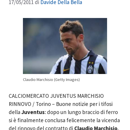
17/05/2011
di
Davide Della Bella
Claudio Marchisio (Getty Images)
CALCIOMERCATO JUVENTUS MARCHISIO
RINNOVO / Torino – Buone notizie per i tifosi
della
Juventus
: dopo un lungo braccio di ferro
si è finalmente conclusa felicemente la vicenda
del rinnovo del contratto di
Claudio Marchisio
.