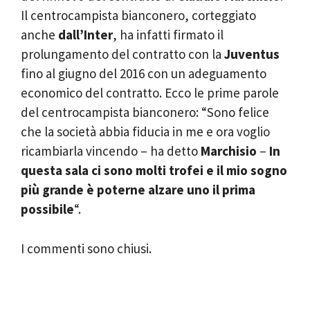
Il centrocampista bianconero, corteggiato
anche
dall’Inter
, ha infatti firmato il
prolungamento del contratto con la
Juventus
fino al giugno del 2016 con un adeguamento
economico del contratto. Ecco le prime parole
del centrocampista bianconero: “Sono felice
che la società abbia fiducia in me e ora voglio
ricambiarla vincendo – ha detto
Marchisio
–
In
questa sala ci sono molti trofei e il mio sogno
più grande è poterne alzare uno il prima
possibile
“.
I commenti sono chiusi.