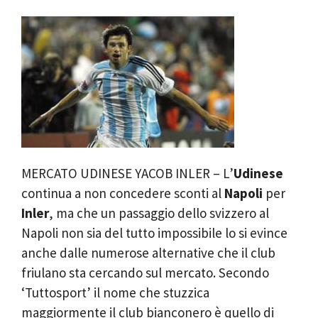
MERCATO UDINESE YACOB INLER – L’
Udinese
continua a non concedere sconti al
Napoli
per
Inler
, ma che un passaggio dello svizzero al
Napoli non sia del tutto impossibile lo si evince
anche dalle numerose alternative che il club
friulano sta cercando sul mercato. Secondo
‘Tuttosport’ il nome che stuzzica
maggiormente il club bianconero è quello di