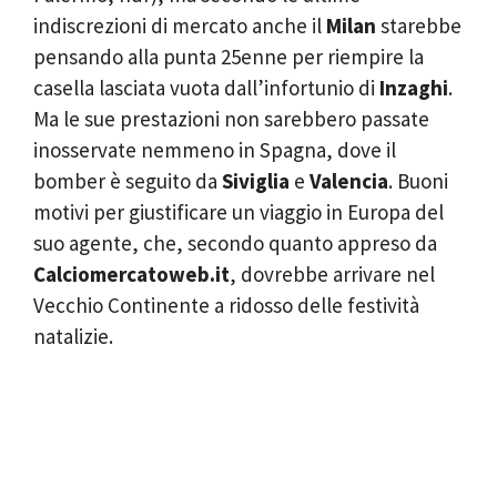
indiscrezioni di mercato anche il
Milan
starebbe
pensando alla punta 25enne per riempire la
casella lasciata vuota dall’infortunio di
Inzaghi
.
Ma le sue prestazioni non sarebbero passate
inosservate nemmeno in Spagna, dove il
bomber è seguito da
Siviglia
e
Valencia
. Buoni
motivi per giustificare un viaggio in Europa del
suo agente, che, secondo quanto appreso da
Calciomercatoweb.it
, dovrebbe arrivare nel
Vecchio Continente a ridosso delle festività
natalizie.